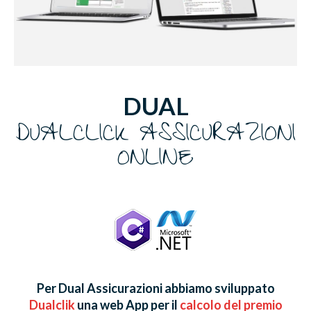
DUAL
DUALCLICK ASSICURAZIONI
ONLINE
Per Dual Assicurazioni abbiamo sviluppato
Dualclik
una web App per il
calcolo del premio